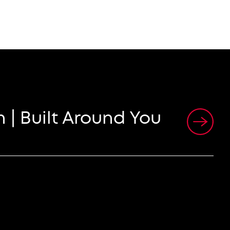
 | Built Around You