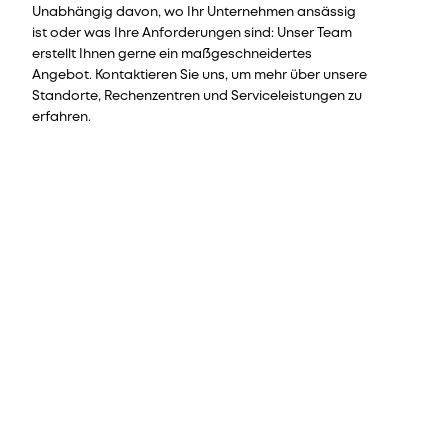
Unabhängig davon, wo Ihr Unternehmen ansässig
ist oder was Ihre Anforderungen sind: Unser Team
erstellt Ihnen gerne ein maßgeschneidertes
Angebot. Kontaktieren Sie uns, um mehr über unsere
Standorte, Rechenzentren und Serviceleistungen zu
erfahren.