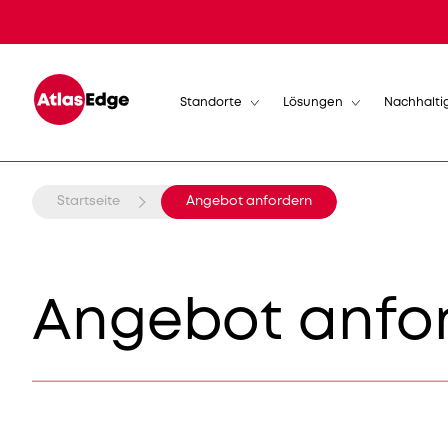
Standorte
Lösungen
Nachhalti
Startseite
Angebot anfordern
Angebot anfo