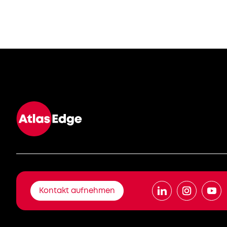
Kontakt aufnehmen