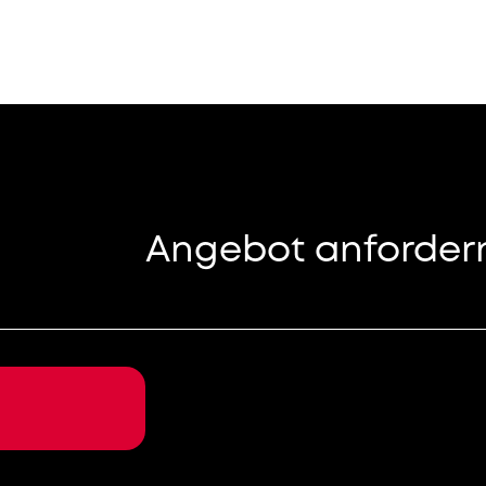
Angebot anfordern