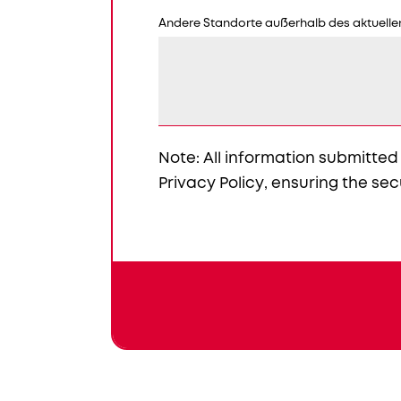
Andere Standorte außerhalb des aktuelle
Note: All information submitted
Privacy Policy
, ensuring the sec