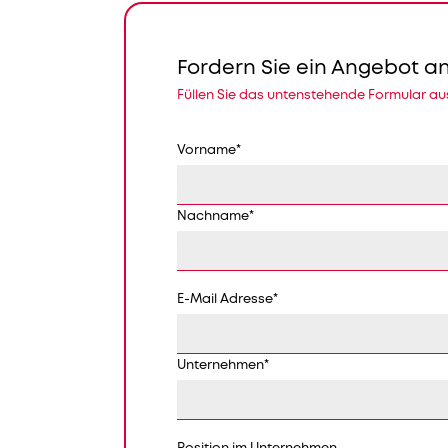
Fordern Sie ein Angebot a
Füllen Sie das untenstehende Formular au
Vorname
*
Nachname
*
E-Mail Adresse
*
Unternehmen
*