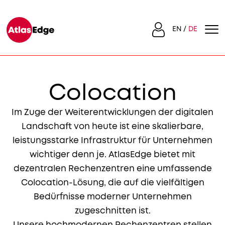
EN
DE
Colocation
Im Zuge der Weiterentwicklungen der digitalen
Landschaft von heute ist eine skalierbare,
leistungsstarke Infrastruktur für Unternehmen
wichtiger denn je. AtlasEdge bietet mit
dezentralen Rechenzentren eine umfassende
Colocation-Lösung, die auf die vielfältigen
Bedürfnisse moderner Unternehmen
zugeschnitten ist.