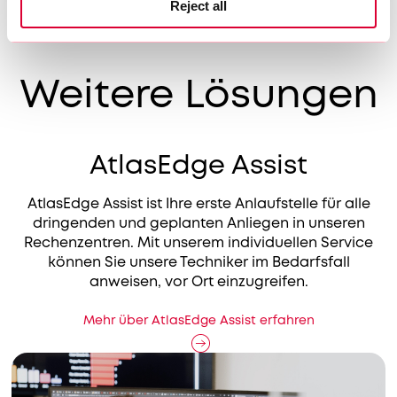
Reject all
Weitere Lösungen
AtlasEdge Assist
AtlasEdge Assist ist Ihre erste Anlaufstelle für alle
dringenden und geplanten Anliegen in unseren
Rechenzentren. Mit unserem individuellen Service
können Sie unsere Techniker im Bedarfsfall
anweisen, vor Ort einzugreifen.
Mehr über AtlasEdge Assist erfahren