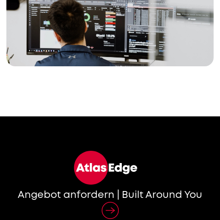
Angebot anfordern | Built Around You