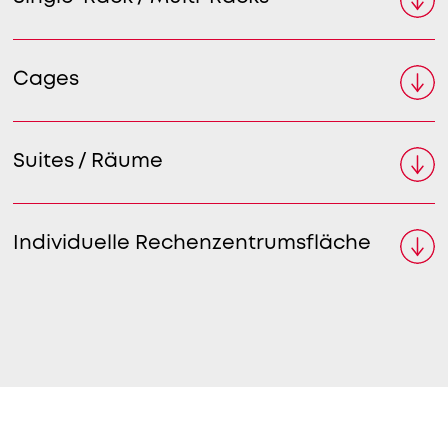
Cages
Suites / Räume
Individuelle Rechenzentrumsfläche