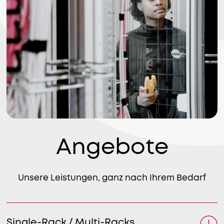
Angebote
Unsere Leistungen, ganz nach Ihrem Bedarf
Single-Rack / Multi-Racks