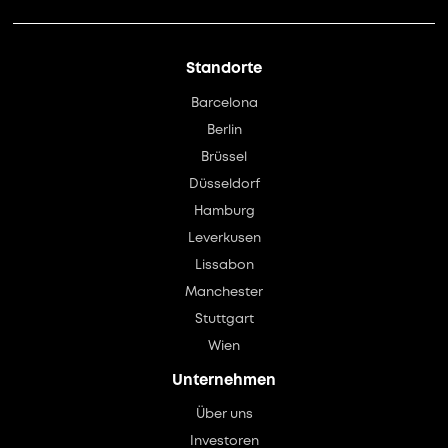
Standorte
Barcelona
Berlin
Brüssel
Düsseldorf
Hamburg
Leverkusen
Lissabon
Manchester
Stuttgart
Wien
Unternehmen
Über uns
Investoren