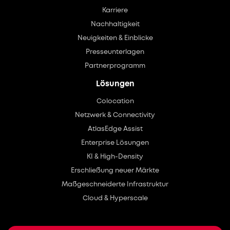
Karriere
Nachhaltigkeit
Neuigkeiten & Einblicke
Presseunterlagen
Partnerprogramm
Lösungen
Colocation
Netzwerk & Connectivity
AtlasEdge Assist
Enterprise Lösungen
KI & High-Density
Erschließung neuer Märkte
Maßgeschneiderte Infrastruktur
Cloud & Hyperscale