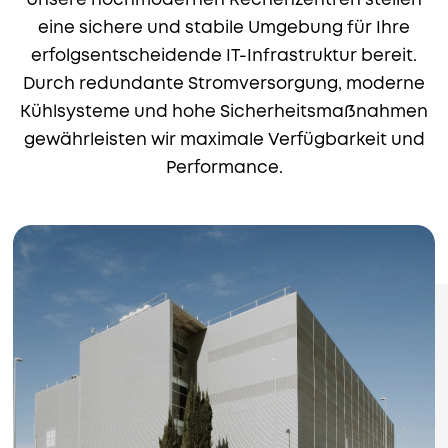
Unsere hochmodernen Rechenzentren stellen
eine sichere und stabile Umgebung für Ihre
erfolgsentscheidende IT-Infrastruktur bereit.
Durch redundante Stromversorgung, moderne
Kühlsysteme und hohe Sicherheitsmaßnahmen
gewährleisten wir maximale Verfügbarkeit und
Performance.